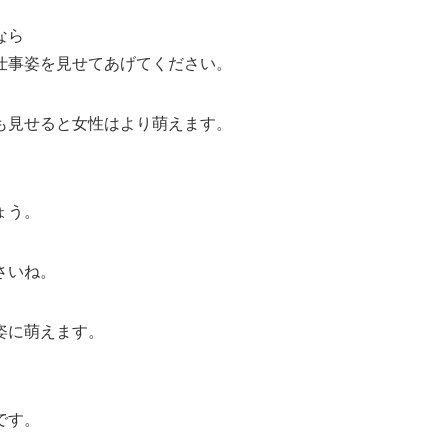
なら
仕事姿を見せてあげてください。
も見せると女性はより萌えます。
ょう。
さいね。
姿に萌えます。
です。