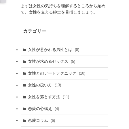
まずは女性の気持ちを理解するところから始め
て、女性を支える紳士を目指しましょう。
カテゴリー
女性が惹かれる男性とは
(8)
女性が求めるセックス
(5)
女性とのデートテクニック
(10)
女性の扱い方
(13)
女性を落とす方法
(11)
恋愛の心構え
(4)
恋愛コラム
(6)