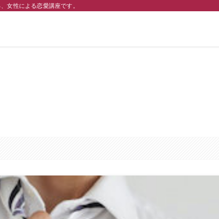
る、女性による恋愛講座です。