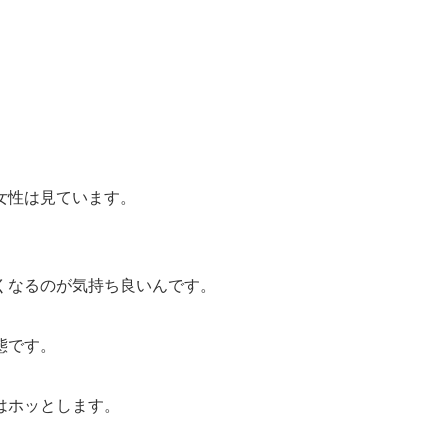
女性は見ています。
くなるのが気持ち良いんです。
態です。
はホッとします。