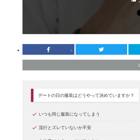
デートの日の服装はどうやって決めていますか？
いつも同じ服装になってしまう
流行とズレていないか不安