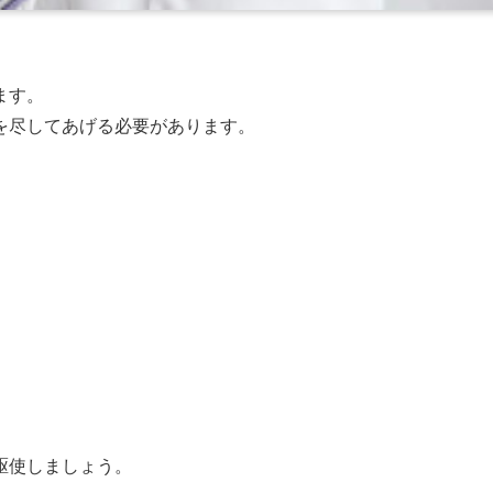
ます。
を尽してあげる必要があります。
。
駆使しましょう。