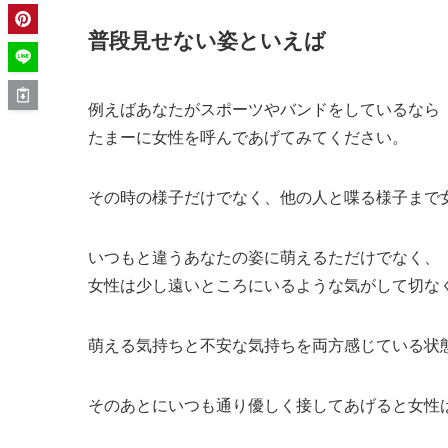
普段見せない姿といえば
例えばあなたがスポーツやバンドをしているなら
たまーに女性を呼んであげてみてください。
その時の様子だけでなく、他の人と喋る様子まで
いつもと違うあなたの姿に萌えるただけでなく、
女性は少し遠いところにいるような気がして切な
萌える気持ちと不安な気持ちを両方感じている状
そのあとにいつも通り優しく接してあげると女性